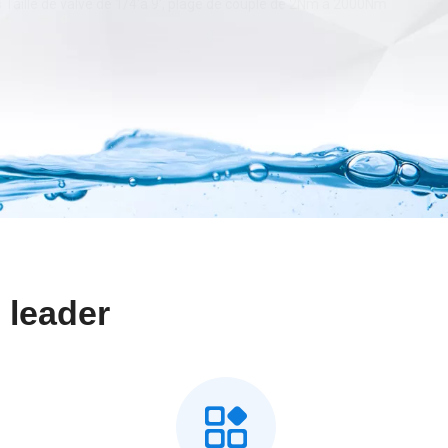
 leader