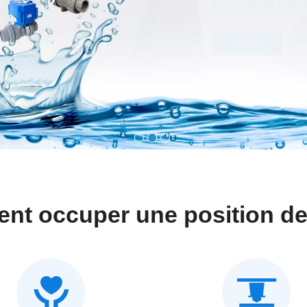
t occuper une position de