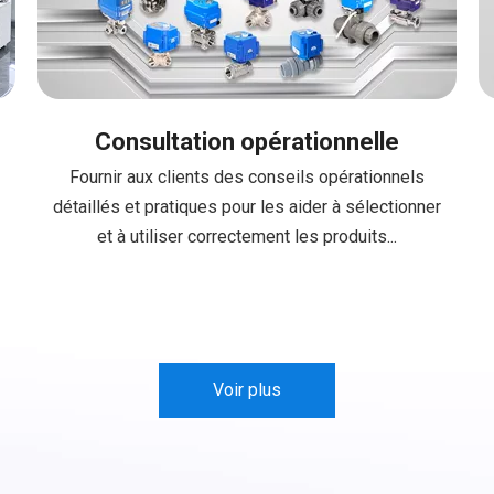
Consultation opérationnelle
Fournir aux clients des conseils opérationnels
détaillés et pratiques pour les aider à sélectionner
et à utiliser correctement les produits...
Voir plus