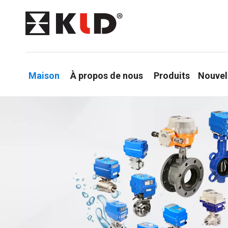
Maison
À propos de nous
Produits
Nouvel