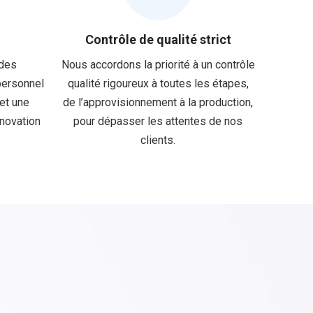
Contrôle de qualité strict
 des
Nous accordons la priorité à un contrôle
personnel
qualité rigoureux à toutes les étapes,
 et une
de l’approvisionnement à la production,
nnovation
pour dépasser les attentes de nos
.
clients.