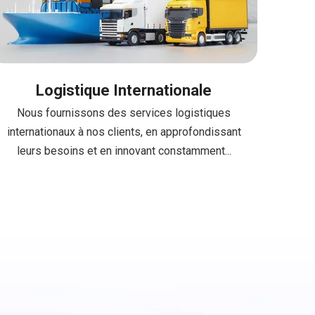
Logistique Internationale
Nous fournissons des services logistiques
internationaux à nos clients, en approfondissant
leurs besoins et en innovant constamment...