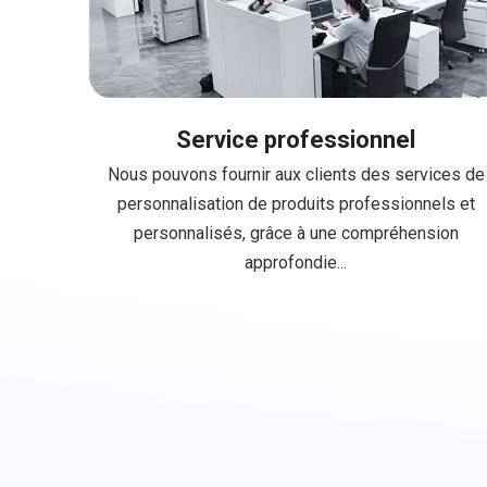
Service professionnel
Nous pouvons fournir aux clients des services de
personnalisation de produits professionnels et
personnalisés, grâce à une compréhension
approfondie...