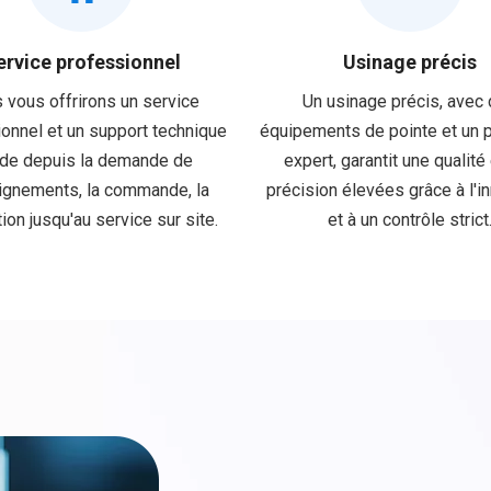
ervice professionnel
Usinage précis
 vous offrirons un service
Un usinage précis, avec
onnel et un support technique
équipements de pointe et un 
ide depuis la demande de
expert, garantit une qualité
ignements, la commande, la
précision élevées grâce à l'i
ion jusqu'au service sur site.
et à un contrôle strict