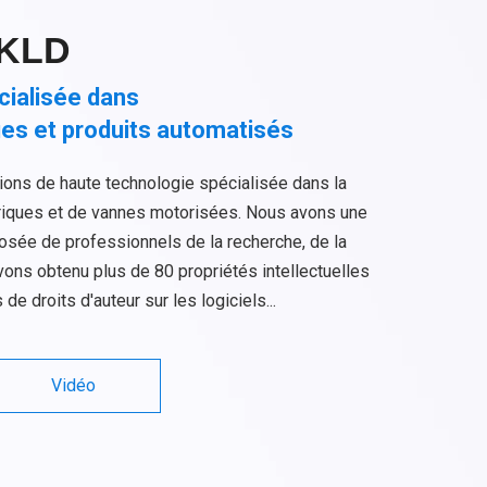
 KLD
cialisée dans
ues et produits automatisés
ions de haute technologie spécialisée dans la
ctriques et de vannes motorisées. Nous avons une
sée de professionnels de la recherche, de la
ons obtenu plus de 80 propriétés intellectuelles
e droits d'auteur sur les logiciels...
Vidéo