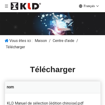
Français
Vous êtes ici :
Maison
/
Centre d'aide
/
Télécharger
Télécharger
nom
KLD Manuel de sélection (édition chinoise).pdf