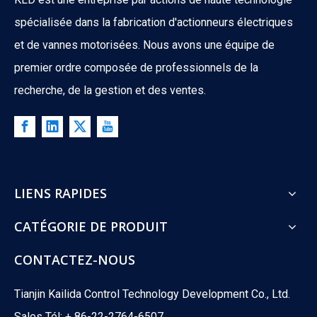
spécialisée dans la fabrication d'actionneurs électriques
et de vannes motorisées. Nous avons une équipe de
premier ordre composée de professionnels de la
recherche, de la gestion et des ventes.
LIENS RAPIDES
CATÉGORIE DE PRODUIT
CONTACTEZ-NOUS
Tianjin Kailida Control Technology Development Co., Ltd.
Sales Tél: + 86-22-2764-6507