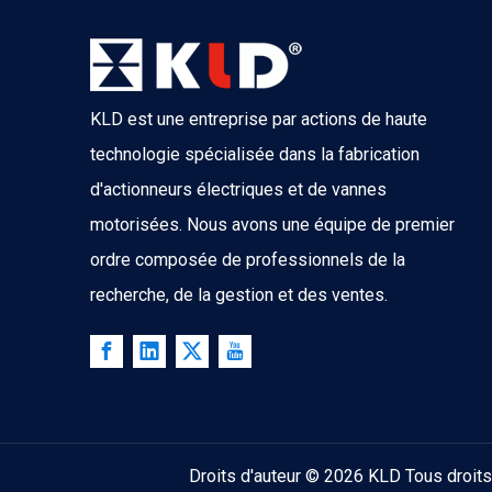
KLD est une entreprise par actions de haute
technologie spécialisée dans la fabrication
d'actionneurs électriques et de vannes
motorisées. Nous avons une équipe de premier
ordre composée de professionnels de la
recherche, de la gestion et des ventes.
Droits d'auteur ©
2026
KLD Tous droits