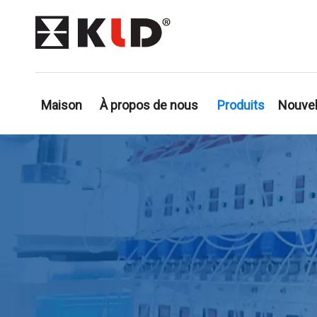
Maison
À propos de nous
Produits
Nouvel