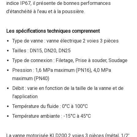
indice IP67, il présente de bonnes performances
d’étanchéité à l’eau et à la poussière.
Les spécifications techniques comprennent
Type de vanne : vanne électrique 2 voies 3 pièces
Tailles : DN15, DN20, DN25
Type de connexion : Filetage, Prise à souder, Soudage
Pression : 1,6 MPa maximum (PN16), 4,0 MPa
maximum (PN40)
Débit : varie en fonction de la taille de la vanne et de
l'application
Température du fluide : 0°C à 100°C
Température ambiante : -15°C à 45°C
La vanne motorisée KLD200 2 voies 3 pièces (métal, 1/2'