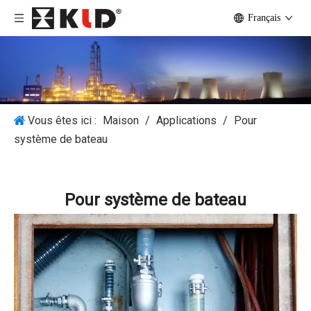
Français
Vous êtes ici :
Maison
/
Applications
/
Pour
système de bateau
Pour système de bateau