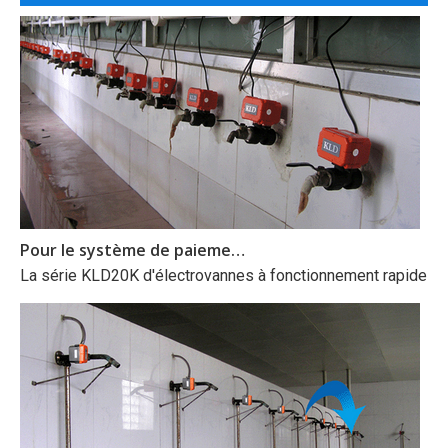
Pour le système de paiement par carte IC
La série KLD20K d'électrovannes à fonctionnement rapide est 