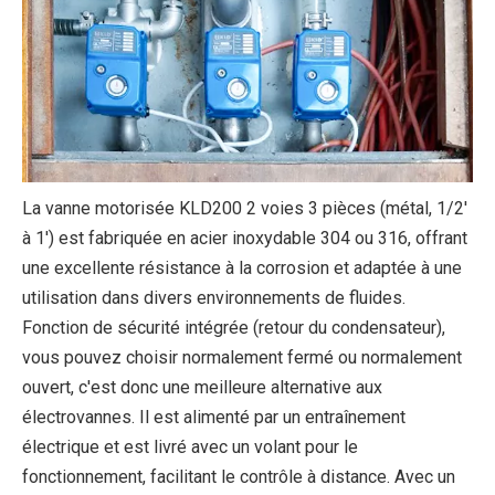
La vanne motorisée KLD200 2 voies 3 pièces (métal, 1/2'
à 1') est fabriquée en acier inoxydable 304 ou 316, offrant
une excellente résistance à la corrosion et adaptée à une
utilisation dans divers environnements de fluides.
Fonction de sécurité intégrée (retour du condensateur),
vous pouvez choisir normalement fermé ou normalement
ouvert, c'est donc une meilleure alternative aux
électrovannes. Il est alimenté par un entraînement
électrique et est livré avec un volant pour le
fonctionnement, facilitant le contrôle à distance. Avec un