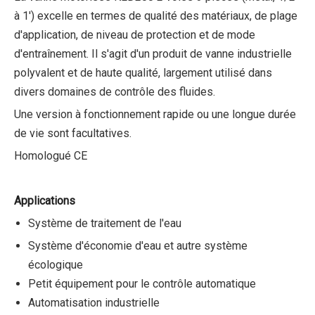
à 1') excelle en termes de qualité des matériaux, de plage
d'application, de niveau de protection et de mode
d'entraînement. Il s'agit d'un produit de vanne industrielle
polyvalent et de haute qualité, largement utilisé dans
divers domaines de contrôle des fluides.
Une version à fonctionnement rapide ou une longue durée
de vie sont facultatives.
Homologué CE
Applications
Système de traitement de l'eau
Système d'économie d'eau et autre système
écologique
Petit équipement pour le contrôle automatique
Automatisation industrielle