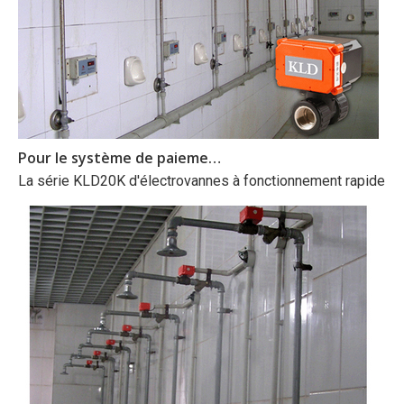
Pour le système de paiement par carte IC
La série KLD20K d'électrovannes à fonctionnement rapide est 