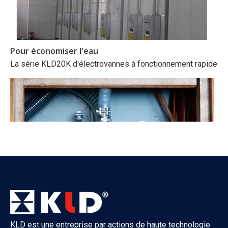
Pour économiser l'eau
La série KLD20K d'électrovannes à fonctionnement rapide est 
KLD est une entreprise par actions de haute technologie